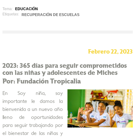
Tema:
EDUCACIÓN
Etiquetas:
RECUPERACIÓN DE ESCUELAS
Febrero 22, 2023
2023: 365 días para seguir comprometidos
con las niñas y adolescentes de Miches
Por: Fundación Tropicalia
En Soy niña, soy
importante le damos la
bienvenida a un nuevo año
lleno de oportunidades
para seguir trabajando por
el bienestar de las niñas y