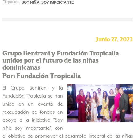
Etiquetas:
SOY NIÑA, SOY IMPORTANTE
Junio 27, 2023
Grupo Bentrani y Fundación Tropicalia
unidos por el futuro de las niñas
dominicanas
Por: Fundación Tropicalia
El Grupo Bentrani y la
Fundación Tropicalia se han
unido en un evento de
recaudación de fondos en
apoyo a la iniciativa "Soy
niña, soy importante", con
el objetivo de promover el desarrollo integral de las niñas