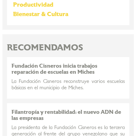
Productividad
Bienestar & Cultura
RECOMENDAMOS
Fundación Cisneros inicia trabajos
reparación de escuelas en Miches
La Fundación Cisneros reconstruye varios escuelas
básicas en el municipio de Miches.
Filantropía y rentabilidad: el nuevo ADN de
las empresas
La presidenta de la Fundación Cisneros es la tercera
generación al frente del grupo venezolano que su