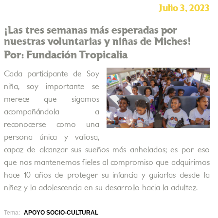
Julio 3, 2023
¡Las tres semanas más esperadas por
nuestras voluntarias y niñas de Miches!
Por: Fundación Tropicalia
Cada participante de Soy
niña, soy importante se
merece que sigamos
acompañándola a
reconocerse como una
persona única y valiosa,
capaz de alcanzar sus sueños más anhelados; es por eso
que nos mantenemos fieles al compromiso que adquirimos
hace 10 años de proteger su infancia y guiarlas desde la
niñez y la adolescencia en su desarrollo hacia la adultez.
Tema:
APOYO SOCIO-CULTURAL