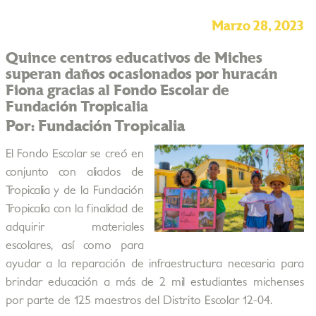
Marzo 28, 2023
Quince centros educativos de Miches
superan daños ocasionados por huracán
Fiona gracias al Fondo Escolar de
Fundación Tropicalia
Por: Fundación Tropicalia
El Fondo Escolar se creó en
conjunto con aliados de
Tropicalia y de la Fundación
Tropicalia con la finalidad de
adquirir materiales
escolares, así como para
ayudar a la reparación de infraestructura necesaria para
brindar educación a más de 2 mil estudiantes michenses
por parte de 125 maestros del Distrito Escolar 12-04.