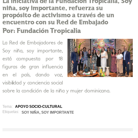
La iniciativa de la Fundación Tropicalia, Soy
niña, soy importante, refuerza su
propósito de activismo a través de un
encuentro con su Red de Embajado
Por: Fundación Tropicalia
La Red de Embajadores de
Soy niña, soy importante,
está compuesta por 18
figuras de gran influencia
en el país, dando voz,
visibilidad y conciencia social
sobre la condición de la niña y mujer dominicana.
Tema:
APOYO SOCIO-CULTURAL
Etiquetas:
SOY NIÑA, SOY IMPORTANTE