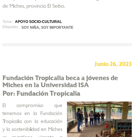
de Miches, provincia El Seibo.
Tema:
APOYO SOCIO-CULTURAL
Etiquetas:
SOY NIÑA, SOY IMPORTANTE
Junio 26, 2023
Fundación Tropicalia beca a jóvenes de
Miches en la Universidad ISA
Por: Fundación Tropicalia
El compromiso que
tenemos en la Fundación
Tropicalia con la educación
y la sostenibilidad en Miches