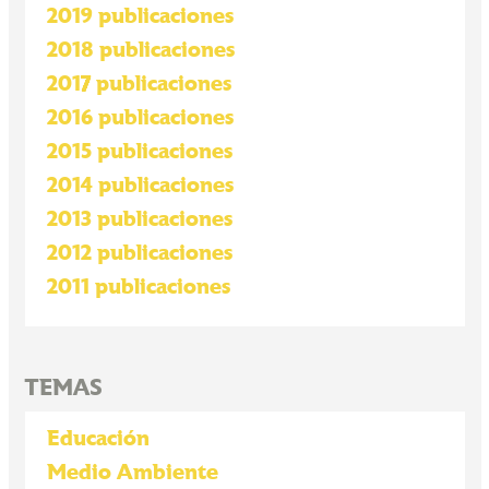
2019 publicaciones
2018 publicaciones
2017 publicaciones
2016 publicaciones
2015 publicaciones
2014 publicaciones
2013 publicaciones
2012 publicaciones
2011 publicaciones
TEMAS
Educación
Medio Ambiente