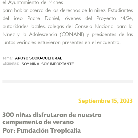
el Ayuntamiento de Miches
para hablar acerca de los derechos de la niñez. Estudiantes
del liceo Padre Daniel, jóvenes del Proyecto 14/24,
autoridades locales, colegas del Consejo Nacional para la
Niñez y la Adolescencia (CONANI) y presidentes de las
juntas vecinales estuvieron presentes en el encuentro.
Tema:
APOYO SOCIO-CULTURAL
Etiquetas:
SOY NIÑA, SOY IMPORTANTE
Septiembre 15, 2023
300 niñas disfrutaron de nuestro
campamento de verano
Por: Fundación Tropicalia