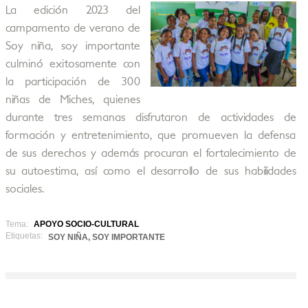
La edición 2023 del
campamento de verano de
Soy niña, soy importante
culminó exitosamente con
la participación de 300
niñas de Miches, quienes
durante tres semanas disfrutaron de actividades de
formación y entretenimiento, que promueven la defensa
de sus derechos y además procuran el fortalecimiento de
su autoestima, así como el desarrollo de sus habilidades
sociales.
Tema:
APOYO SOCIO-CULTURAL
Etiquetas:
SOY NIÑA, SOY IMPORTANTE