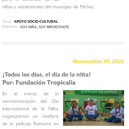
niñas y adolescentes del municipio de Miches.
Tema:
APOYO SOCIO-CULTURAL
Etiquetas:
SOY NIÑA, SOY IMPORTANTE
Noviembre 20, 2023
¡Todos los días, el día de la niña!
Por: Fundación Tropicalia
En el marco de la
conmemoración del Día
Internacional de la Niña,
organizamos un cineforo
de la película Ramona en