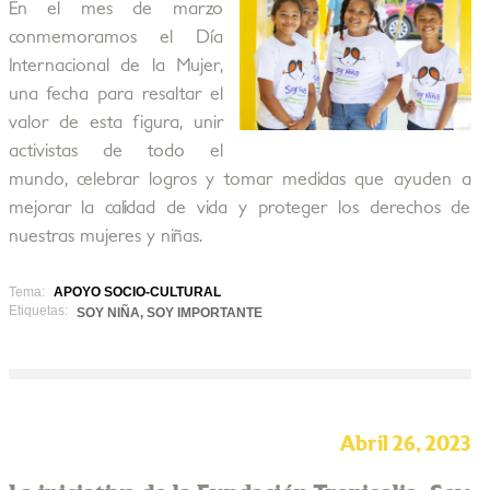
En el mes de marzo
conmemoramos el Día
Internacional de la Mujer,
una fecha para resaltar el
valor de esta figura, unir
activistas de todo el
mundo, celebrar logros y tomar medidas que ayuden a
mejorar la calidad de vida y proteger los derechos de
nuestras mujeres y niñas.
Tema:
APOYO SOCIO-CULTURAL
Etiquetas:
SOY NIÑA, SOY IMPORTANTE
Abril 26, 2023