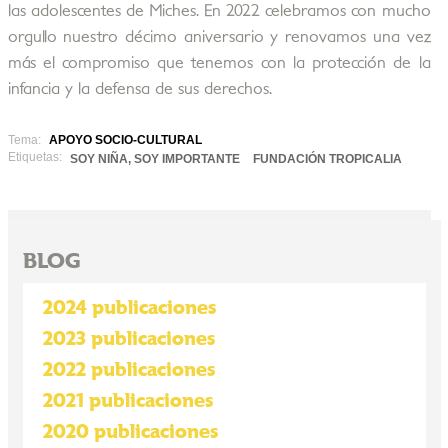
las adolescentes de Miches. En 2022 celebramos con mucho
orgullo nuestro décimo aniversario y renovamos una vez
más el compromiso que tenemos con la protección de la
infancia y la defensa de sus derechos.
Tema:
APOYO SOCIO-CULTURAL
Etiquetas:
SOY NIÑA, SOY IMPORTANTE
FUNDACIÓN TROPICALIA
BLOG
2024 publicaciones
2023 publicaciones
2022 publicaciones
2021 publicaciones
2020 publicaciones