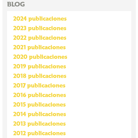
BLOG
2024 publicaciones
2023 publicaciones
2022 publicaciones
2021 publicaciones
2020 publicaciones
2019 publicaciones
2018 publicaciones
2017 publicaciones
2016 publicaciones
2015 publicaciones
2014 publicaciones
2013 publicaciones
2012 publicaciones