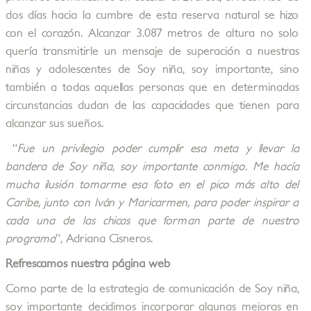
dos días hacia la cumbre de esta reserva natural se hizo
con el corazón. Alcanzar 3.087 metros de altura no solo
quería transmitirle un mensaje de superación a nuestras
niñas y adolescentes de Soy niña, soy importante, sino
también a todas aquellas personas que en determinadas
circunstancias dudan de las capacidades que tienen para
alcanzar sus sueños.
“
Fue un privilegio poder cumplir esa meta y llevar la
bandera de Soy niña, soy importante conmigo. Me hacía
mucha ilusión tomarme esa foto en el pico más alto del
Caribe, junto con Iván y Maricarmen, para poder inspirar a
cada una de las chicas que forman parte de nuestro
programa
”, Adriana Cisneros.
Refrescamos nuestra página web
Como parte de la estrategia de comunicación de Soy niña,
soy importante decidimos incorporar algunas mejoras en