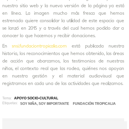
nuestro sitio web y la nueva versión de la página ya está
en línea. La imagen mucho más fresca que hemos
estrenado quiere consolidar la utilidad de este espacio que
se lanzó en 2015 y a través del cual hemos podido dar a
conocer lo que hacemos y recibir donaciones.
En
snsi.fundaciontropicalia.com
está publicada nuestra
historia, los reconocimientos que hemos obtenido, las áreas
de acción que abarcamos, los testimonios de nuestras
niñas, el contexto real que las rodea, quiénes nos apoyan
en nuestra gestión y el material audiovisual que
registramos en cada una de las actividades que realizamos.
Tema:
APOYO SOCIO-CULTURAL
Etiquetas:
SOY NIÑA, SOY IMPORTANTE
FUNDACIÓN TROPICALIA