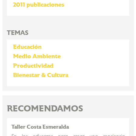
2011 publicaciones
TEMAS
Educación
Medio Ambiente
Productividad
Bienestar & Cultura
RECOMENDAMOS
Taller Costa Esmeralda