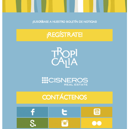
¡SUSCRÍBASE A NUESTRO BOLETÍN DE NOTICIAS!
¡REGÍSTRATE!
CONTÁCTENOS