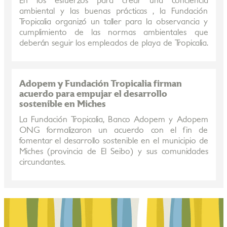
En los esfuerzos para crear una conciencia
ambiental y las buenas prácticas , la Fundación
Tropicalia organizó un taller para la observancia y
cumplimiento de las normas ambientales que
deberán seguir los empleados de playa de Tropicalia.
Adopem y Fundación Tropicalia firman
acuerdo para empujar el desarrollo
sostenible en Miches
La Fundación Tropicalia, Banco Adopem y Adopem
ONG formalizaron un acuerdo con el fin de
fomentar el desarrollo sostenible en el municipio de
Miches (provincia de El Seibo) y sus comunidades
circundantes.