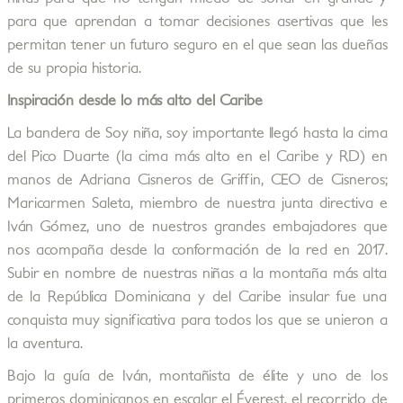
para que aprendan a tomar decisiones asertivas que les
permitan tener un futuro seguro en el que sean las dueñas
de su propia historia.
Inspiración desde lo más alto del Caribe
La bandera de Soy niña, soy importante llegó hasta la cima
del Pico Duarte (la cima más alto en el Caribe y RD) en
manos de Adriana Cisneros de Griffin, CEO de Cisneros;
Maricarmen Saleta, miembro de nuestra junta directiva e
Iván Gómez, uno de nuestros grandes embajadores que
nos acompaña desde la conformación de la red en 2017.
Subir en nombre de nuestras niñas a la montaña más alta
de la República Dominicana y del Caribe insular fue una
conquista muy significativa para todos los que se unieron a
la aventura.
Bajo la guía de Iván, montañista de élite y uno de los
primeros dominicanos en escalar el Éverest, el recorrido de