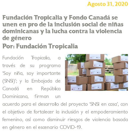
Agosto 31, 2020
Fundación Tropicalia y Fondo Canadá se
unen en pro de la inclusión social de niñas
dominicanas y la lucha contra la violencia
de género
Por: Fundación Tropicalia
Fundación Tropicalia, a
través de su programa
‘Soy niña, soy importante
(SNSI)’; y la Embajada de
Canadá en República
Dominicana, firman un
acuerdo para el desarrollo del proyecto ‘SNSI en casa’, con
el objetivo de fortalecer la inclusión y el empoderamiento
femenino, así como disminuir riesgos de violencia basada
en género en el escenario COVID-19.