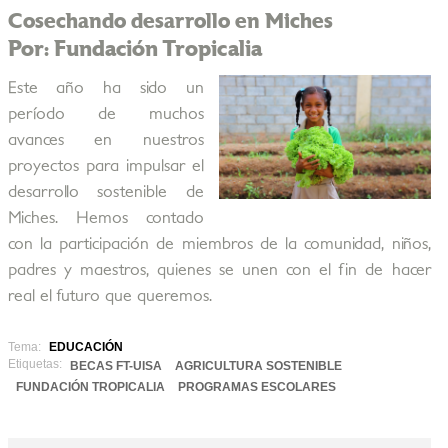
Cosechando desarrollo en Miches
Por: Fundación Tropicalia
Este año ha sido un
período de muchos
avances en nuestros
proyectos para impulsar el
desarrollo sostenible de
Miches. Hemos contado
con la participación de miembros de la comunidad, niños,
padres y maestros, quienes se unen con el fin de hacer
real el futuro que queremos.
Tema:
EDUCACIÓN
Etiquetas:
BECAS FT-UISA
AGRICULTURA SOSTENIBLE
FUNDACIÓN TROPICALIA
PROGRAMAS ESCOLARES