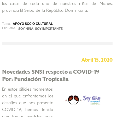
las casas de cada una de nuestras niñas de Miches,
provincia El Seibo de la República Dominicana.
Tema:
APOYO SOCIO-CULTURAL
Etiquetas:
SOY NIÑA, SOY IMPORTANTE
Abril 15, 2020
Novedades SNSI respecto a COVID-19
Por: Fundación Tropicalia
En estos difíciles momentos,
en el que enfrentamos los
desafíos que nos presenta
COVID-19, hemos tenido
que tomar medidas para