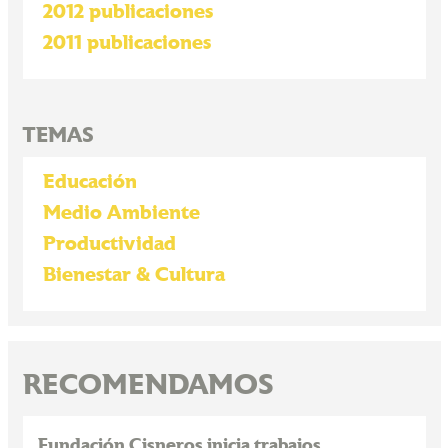
2012 publicaciones
2011 publicaciones
TEMAS
Educación
Medio Ambiente
Productividad
Bienestar & Cultura
RECOMENDAMOS
Fundación Cisneros inicia trabajos