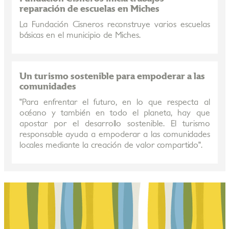
reparación de escuelas en Miches
La Fundación Cisneros reconstruye varios escuelas
básicas en el municipio de Miches.
Un turismo sostenible para empoderar a las
comunidades
"Para enfrentar el futuro, en lo que respecta al
océano y también en todo el planeta, hay que
apostar por el desarrollo sostenible. El turismo
responsable ayuda a empoderar a las comunidades
locales mediante la creación de valor compartido".