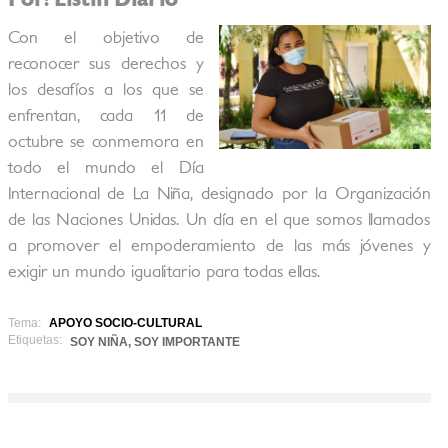
Con el objetivo de
reconocer sus derechos y
los desafíos a los que se
enfrentan, cada 11 de
octubre se conmemora en
todo el mundo el Día
Internacional de La Niña, designado por la Organización
de las Naciones Unidas. Un día en el que somos llamados
a promover el empoderamiento de las más jóvenes y
exigir un mundo igualitario para todas ellas.
Tema:
APOYO SOCIO-CULTURAL
Etiquetas:
SOY NIÑA, SOY IMPORTANTE