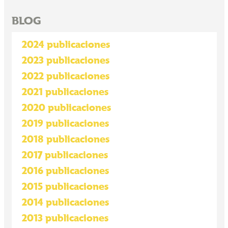
BLOG
2024 publicaciones
2023 publicaciones
2022 publicaciones
2021 publicaciones
2020 publicaciones
2019 publicaciones
2018 publicaciones
2017 publicaciones
2016 publicaciones
2015 publicaciones
2014 publicaciones
2013 publicaciones