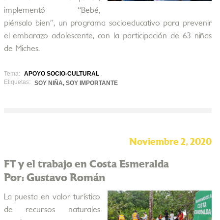
implementó “Bebé,
piénsalo bien”, un programa socioeducativo para prevenir
el embarazo adolescente, con la participación de 63 niñas
de Miches.
Tema:
APOYO SOCIO-CULTURAL
Etiquetas:
SOY NIÑA, SOY IMPORTANTE
Noviembre 2, 2020
FT y el trabajo en Costa Esmeralda
Por: Gustavo Román
La puesta en valor turístico
de recursos naturales