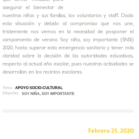
asegurar el bienestar de
nuestras niñas y sus familias, los voluntarios y staff. Dada
esta situación y debido al compromiso que nos une,
tristemente nos vemos en la necesidad de posponer el
campamento de verano Soy niña, soy importante (SNSI)
2020, hasta superar esta emergencia sanitaria y tener más
claridad sobre la decisión de las autoridades educativas,
respecto al actual año escolar, pues nuestras actividades se
desarrollan en los recintos escolares.
Tema:
APOYO SOCIO-CULTURAL
Etiquetas:
SOY NIÑA, SOY IMPORTANTE
Febrero 25, 2020