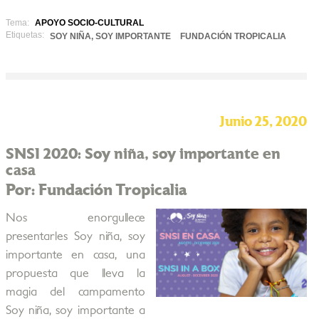
Tema:
APOYO SOCIO-CULTURAL
Etiquetas:
SOY NIÑA, SOY IMPORTANTE
FUNDACIÓN TROPICALIA
Junio 25, 2020
SNSI 2020: Soy niña, soy importante en
casa
Por: Fundación Tropicalia
Nos enorgullece
presentarles Soy niña, soy
importante en casa, una
propuesta que lleva la
magia del campamento
Soy niña, soy importante a