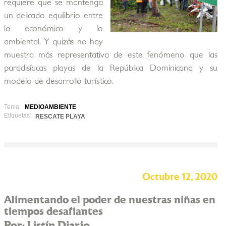
requiere que se mantenga
un delicado equilibrio entre
lo económico y lo
ambiental. Y quizás no hay
muestra más representativa de este fenómeno que las
paradisíacas playas de la República Dominicana y su
modelo de desarrollo turístico.
Tema:
MEDIOAMBIENTE
Etiquetas:
RESCATE PLAYA
Octubre 12, 2020
Alimentando el poder de nuestras niñas en
tiempos desafiantes
Por: Listín Diario