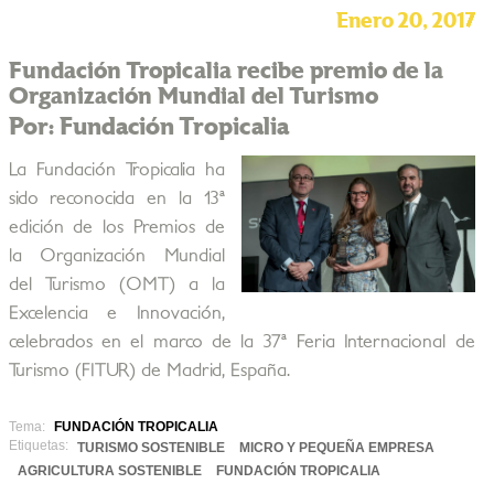
Enero 20, 2017
Fundación Tropicalia recibe premio de la
Organización Mundial del Turismo
Por: Fundación Tropicalia
La Fundación Tropicalia ha
sido reconocida en la 13ª
edición de los Premios de
la Organización Mundial
del Turismo (OMT) a la
Excelencia e Innovación,
celebrados en el marco de la 37ª Feria Internacional de
Turismo (FITUR) de Madrid, España.
Tema:
FUNDACIÓN TROPICALIA
Etiquetas:
TURISMO SOSTENIBLE
MICRO Y PEQUEÑA EMPRESA
AGRICULTURA SOSTENIBLE
FUNDACIÓN TROPICALIA