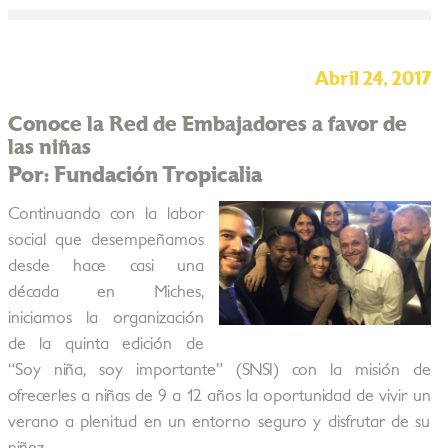
Abril 24, 2017
Conoce la Red de Embajadores a favor de
las niñas
Por: Fundación Tropicalia
Continuando con la labor
social que desempeñamos
desde hace casi una
década en Miches,
iniciamos la organización
de la quinta edición de
“Soy niña, soy importante” (SNSI) con la misión de
ofrecerles a niñas de 9 a 12 años la oportunidad de vivir un
verano a plenitud en un entorno seguro y disfrutar de su