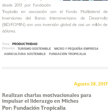
desde 2013 por Fundación
Tropicalia en asociación con el Fondo Multilateral de
Inversiones del Banco Interamericano de Desarrollo
(BID/FOMIN) con una inversión global de casi un millón de
dólares.
Tema:
PRODUCTIVIDAD
Etiquetas:
TURISMO SOSTENIBLE
MICRO Y PEQUEÑA EMPRESA
AGRICULTURA SOSTENIBLE
FUNDACIÓN TROPICALIA
Agosto 28, 2017
Realizan charlas motivacionales para
impulsar el liderazgo en Miches
Por: Fundación Tropicalia