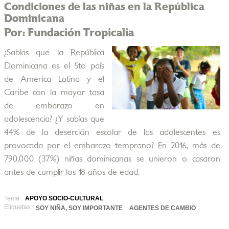
Condiciones de las niñas en la República
Dominicana
Por: Fundación Tropicalia
¿Sabías que la República
Dominicana es el 5to país
de America Latina y el
Caribe con la mayor tasa
de embarazo en
adolescencia? ¿Y sabías que
44% de la deserción escolar de las adolescentes es
provocada por el embarazo temprano? En 2016, más de
790,000 (37%) niñas dominicanas se unieron o casaron
antes de cumplir los 18 años de edad.
Tema:
APOYO SOCIO-CULTURAL
Etiquetas:
SOY NIÑA, SOY IMPORTANTE
AGENTES DE CAMBIO