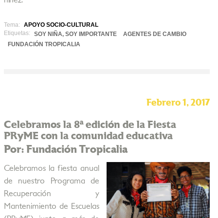
niñez.
Tema:
APOYO SOCIO-CULTURAL
Etiquetas:
SOY NIÑA, SOY IMPORTANTE
AGENTES DE CAMBIO
FUNDACIÓN TROPICALIA
Febrero 1, 2017
Celebramos la 8ª edición de la Fiesta
PRyME con la comunidad educativa
Por: Fundación Tropicalia
Celebramos la fiesta anual
de nuestro Programa de
Recuperación y
Mantenimiento de Escuelas