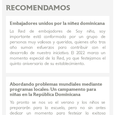
RECOMENDAMOS
Embajadores unidos por la niñez dominicana
La Red de embajadores de Soy niña, soy
importante está conformada por un grupo de
personas muy valiosas y queridas, quienes año tras
año suman esfuerzos para contribuir con el
desarrollo de nuestra iniciativa. El 2022 marca un
momento especial de la Red, ya que festejamos el
quinto aniversario de su establecimiento.
Abordando problemas mundiales mediante
programas locales: Un campamento para
niñas en la República Dominicana
Ya pronto se nos va el verano y los niños se
prepararán para la escuela, pero no sin antes
dedicar un momento para festejar la exitosa