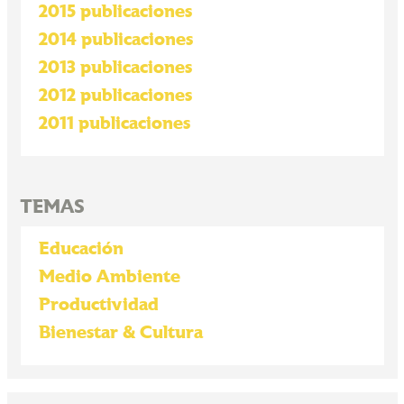
2015 publicaciones
2014 publicaciones
2013 publicaciones
2012 publicaciones
2011 publicaciones
TEMAS
Educación
Medio Ambiente
Productividad
Bienestar & Cultura