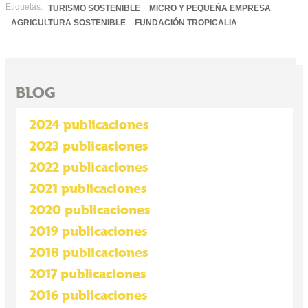
Etiquetas:
TURISMO SOSTENIBLE
MICRO Y PEQUEÑA EMPRESA
AGRICULTURA SOSTENIBLE
FUNDACIÓN TROPICALIA
BLOG
2024 publicaciones
2023 publicaciones
2022 publicaciones
2021 publicaciones
2020 publicaciones
2019 publicaciones
2018 publicaciones
2017 publicaciones
2016 publicaciones