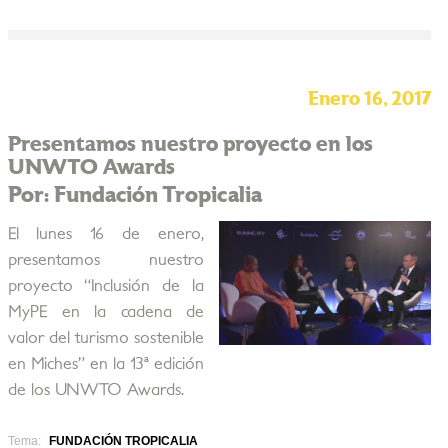
Enero 16, 2017
Presentamos nuestro proyecto en los
UNWTO Awards
Por: Fundación Tropicalia
El lunes 16 de enero,
presentamos nuestro
proyecto “Inclusión de la
MyPE en la cadena de
valor del turismo sostenible
en Miches” en la 13ª edición
de los UNWTO Awards.
Tema:
FUNDACIÓN TROPICALIA