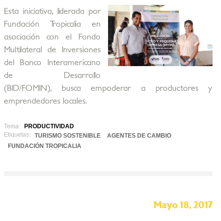
Esta iniciativa, liderada por
Fundación Tropicalia en
asociación con el Fondo
Multilateral de Inversiones
del Banco Interamericano
de Desarrollo
(BID/FOMIN), busca empoderar a productores y
emprendedores locales.
Tema:
PRODUCTIVIDAD
Etiquetas:
TURISMO SOSTENIBLE
AGENTES DE CAMBIO
FUNDACIÓN TROPICALIA
Mayo 18, 2017