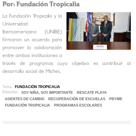
Por: Fundación Tropicalia
La Fundación Tropicalia y la
Universidad
Iberoamericana (UNIBE)
firmaron un acuerdo para
promover la colaboración
entre ambas instituciones a
través de programas cuyo objetivo es contribuir al
desarrollo social de Miches.
Tema:
FUNDACIÓN TROPICALIA
Etiquetas:
SOY NIÑA, SOY IMPORTANTE
RESCATE PLAYA
AGENTES DE CAMBIO
RECUPERACIÓN DE ESCUELAS
PRYME
FUNDACIÓN TROPICALIA
PROGRAMAS ESCOLARES