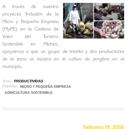
A través de nuestro
proyecto ‘Inclusión de la
Micro y Pequeña Empresa
(MyPE) en la Cadena de
Valor del Turismo
Sostenible en Miches’,
apoyamos a que un grupo de treinta y dos productores
de la zona se iniciara en el cultivo de jengibre en el
municipio.
Tema:
PRODUCTIVIDAD
Etiquetas:
MICRO Y PEQUEÑA EMPRESA
AGRICULTURA SOSTENIBLE
Febrero 19, 2016