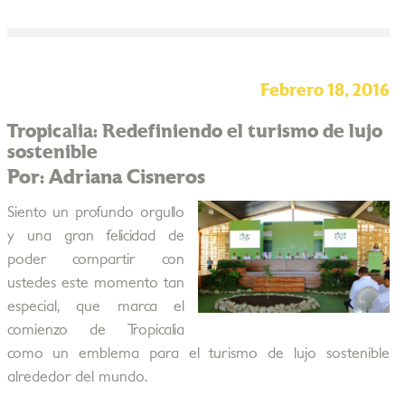
Febrero 18, 2016
Tropicalia: Redefiniendo el turismo de lujo
sostenible
Por: Adriana Cisneros
Siento un profundo orgullo
y una gran felicidad de
poder compartir con
ustedes este momento tan
especial, que marca el
comienzo de Tropicalia
como un emblema para el turismo de lujo sostenible
alrededor del mundo.