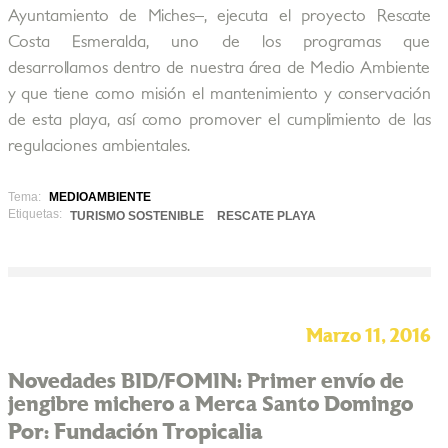
Ayuntamiento de Miches–, ejecuta el proyecto Rescate
Costa Esmeralda, uno de los programas que
desarrollamos dentro de nuestra área de Medio Ambiente
y que tiene como misión el mantenimiento y conservación
de esta playa, así como promover el cumplimiento de las
regulaciones ambientales.
Tema:
MEDIOAMBIENTE
Etiquetas:
TURISMO SOSTENIBLE
RESCATE PLAYA
Marzo 11, 2016
Novedades BID/FOMIN: Primer envío de
jengibre michero a Merca Santo Domingo
Por: Fundación Tropicalia