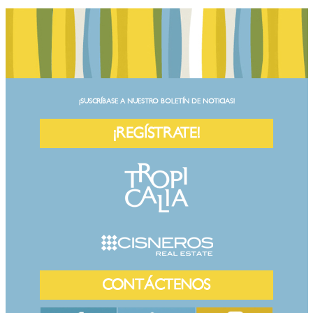
¡SUSCRÍBASE A NUESTRO BOLETÍN DE NOTICIAS!
¡REGÍSTRATE!
CONTÁCTENOS