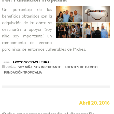
Un porcentaje de los
beneficios obtenidos con la
adquisición de las obras se
destinarán a apoyar ‘Soy
niña, soy importante’, un
campamento de verano
para niñas de entornos vulnerables de Miches.
Tema:
APOYO SOCIO-CULTURAL
Etiquetas:
SOY NIÑA, SOY IMPORTANTE
AGENTES DE CAMBIO
FUNDACIÓN TROPICALIA
Abril 20, 2016