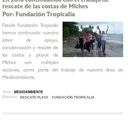
rescate de las costas de Miches
Por: Fundación Tropicalia
Desde Fundación Tropicalia
hemos continuado nuestra
labor de apoyo,
concienciación y rescate de
las costas y playas de
Miches con múltiples
acciones, como parte del trabajo de nuestra área de
Medioambiente.
Tema:
MEDIOAMBIENTE
Etiquetas:
RESCATE PLAYA
FUNDACIÓN TROPICALIA