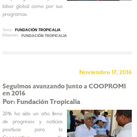
labor global como por sus
programas.
Tema:
FUNDACIÓN TROPICALIA
Etiquetas:
FUNDACIÓN TROPICALIA
Noviembre 17, 2016
Seguimos avanzando junto a COOPROMI
en 2016
Por: Fundación Tropicalia
2016 ha sido un año lleno
de progresos y noticias
positivas para la