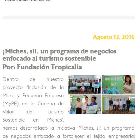
Agosto 12, 2016
¡Miches, sí!, un programa de negocios
enfocado al turismo sostenible
Por: Fundación Tropicalia
Dentro de nuestro
proyecto ‘Inclusión de la
Micro y Pequeña Empresa
(MyPE) en la Cadena de
Valor del Turismo
Sostenible en Miches’,
hemos desarrollado la iniciativa ¡Miches, sí!: un programa
de negocios enfocado a fortalecer el tejido empresarial