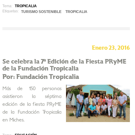
Tema:
TROPICALIA
Etiquetas:
TURISMO SOSTENIBLE
TROPICALIA
Enero 23, 2016
Se celebra la 7ª Edición de la Fiesta PRyME
de la Fundación Tropicalia
Por: Fundación Tropicalia
Más de 150 personas
asistieron la séptima
edición de la fiesta PRyME
de la Fundación Tropicalia
en Miches.