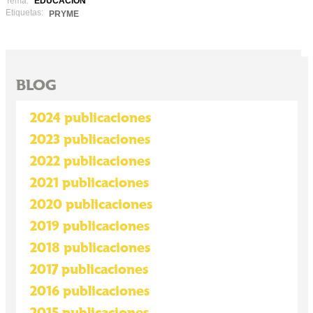
Tema:
EDUCACIÓN
Etiquetas:
PRYME
BLOG
2024 publicaciones
2023 publicaciones
2022 publicaciones
2021 publicaciones
2020 publicaciones
2019 publicaciones
2018 publicaciones
2017 publicaciones
2016 publicaciones