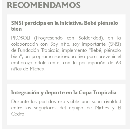
RECOMENDAMOS
SNSI participa en la iniciativa: Bebé piénsalo
bien
PROSOLI (Progresando con Solidaridad), en la
colaboración con Soy niña, soy importante (SNSI)
de Fundación Tropicalia, implementó “Bebé, piénsalo
bien”, un programa socioeducativo para prevenir el
embarazo adolescente, con la participación de 63
niñas de Miches.
Integración y deporte en la Copa Tropicalia
Durante los partidos era visible una sana rivalidad
entre los seguidores del equipo de Miches y El
Cedro