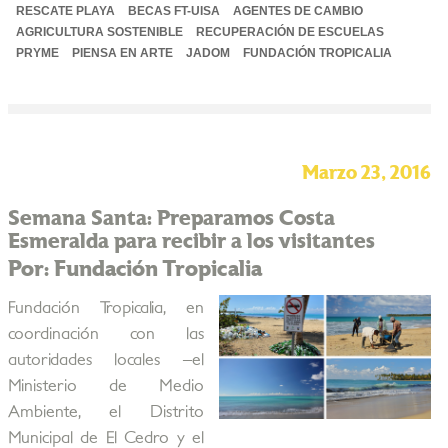
RESCATE PLAYA
BECAS FT-UISA
AGENTES DE CAMBIO
AGRICULTURA SOSTENIBLE
RECUPERACIÓN DE ESCUELAS
PRYME
PIENSA EN ARTE
JADOM
FUNDACIÓN TROPICALIA
Marzo 23, 2016
Semana Santa: Preparamos Costa
Esmeralda para recibir a los visitantes
Por: Fundación Tropicalia
Fundación Tropicalia, en
coordinación con las
autoridades locales –el
Ministerio de Medio
Ambiente, el Distrito
Municipal de El Cedro y el