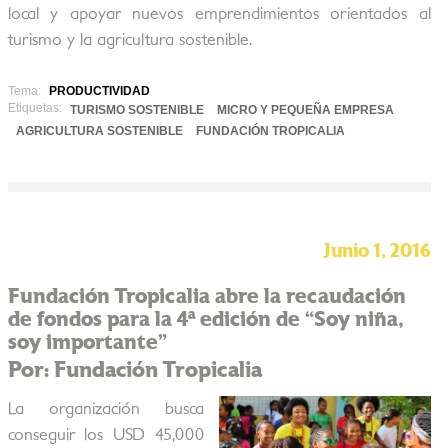
local y apoyar nuevos emprendimientos orientados al
turismo y la agricultura sostenible.
Tema:
PRODUCTIVIDAD
Etiquetas:
TURISMO SOSTENIBLE
MICRO Y PEQUEÑA EMPRESA
AGRICULTURA SOSTENIBLE
FUNDACIÓN TROPICALIA
Junio 1, 2016
Fundación Tropicalia abre la recaudación
de fondos para la 4ª edición de “Soy niña,
soy importante”
Por: Fundación Tropicalia
La organización busca
conseguir los USD 45,000