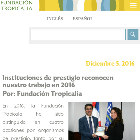
Tog
nav
INGLÉS
ESPAÑOL
Diciembre 5, 2016
Instituciones de prestigio reconocen
nuestro trabajo en 2016
Por: Fundación Tropicalia
En 2016, la Fundación
Tropicalia ha sido
distinguida en cuatro
ocasiones por organismos
de prestigio, tanto por su