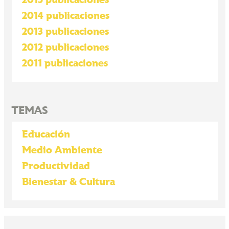
2015 publicaciones
2014 publicaciones
2013 publicaciones
2012 publicaciones
2011 publicaciones
TEMAS
Educación
Medio Ambiente
Productividad
Bienestar & Cultura